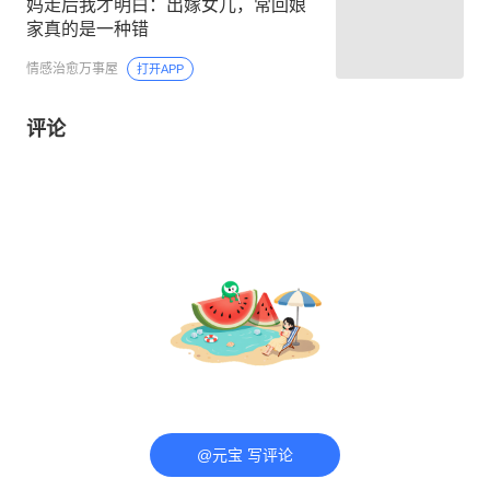
妈走后我才明白：出嫁女儿，常回娘
家真的是一种错
情感治愈万事屋
打开APP
评论
@元宝 写评论