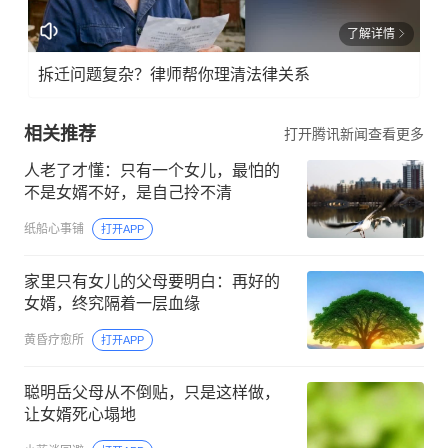
了解详情
拆迁问题复杂？律师帮你理清法律关系
相关推荐
打开腾讯新闻查看更多
人老了才懂：只有一个女儿，最怕的
不是女婿不好，是自己拎不清
纸船心事铺
打开APP
家里只有女儿的父母要明白：再好的
女婿，终究隔着一层血缘
黄昏疗愈所
打开APP
聪明岳父母从不倒贴，只是这样做，
让女婿死心塌地