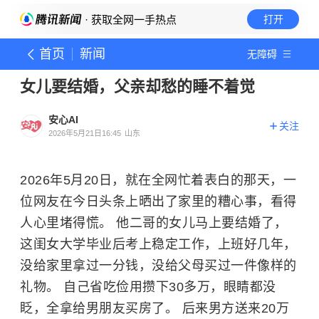
· 获取全网一手热点
打开
首页
新闻
无障碍
女儿要结婚，父亲却愁的睡不着觉
安心AI
关注
2026年5月21日16:45
山东
2026年5月20日，就在全网忙着表白的那天，一
位网友在今日头条上晒出了家里的糟心事，看得
人心里堵得慌。 他二哥的女儿马上要结婚了，
这闺女大学毕业后考上稳定工作，上班好几年，
没给家里拿过一分钱，没给父母买过一件像样的
礼物。 自己省吃俭用攒下30多万，眼睛都没
眨，全拿给男朋友买房了。 后来男方送来20万