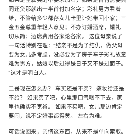
如果是全款买的不要求加名，如果是首付需要共
同还贷那就出一半首付加名字；彩礼男方看着
给，不管给多少都存女儿卡里让她带回小家；三
金五金尊重年轻人意见；不办订婚酒席，婚礼一
切从简；酒席费用各家论各家。 这位母亲说了
一句话特别在理：“结亲不是为了结仇，做父母
要为女儿多考虑，没必要为了房子车子彩礼故意
难为男方，姑娘以后过得是日子又不是过面子。
”这才是明白人。
二哥现在怎么办？ 车买还是不买？ 嫁妆给还是
不给？ 如果买了吧，心里那口气咽不下去，家
里也确实不宽裕。 如果不买吧，女儿那边肯定
要闹，说不定婚事都得黄。 左右为难。
可话说回来，亲情这东西，从来不是单向索取。