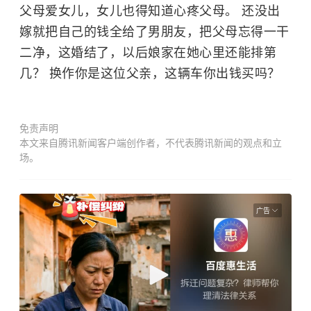
父母爱女儿，女儿也得知道心疼父母。 还没出
嫁就把自己的钱全给了男朋友，把父母忘得一干
二净，这婚结了，以后娘家在她心里还能排第
几？ 换作你是这位父亲，这辆车你出钱买吗？
免责声明
本文来自腾讯新闻客户端创作者，不代表腾讯新闻的观点和立
场。
广告