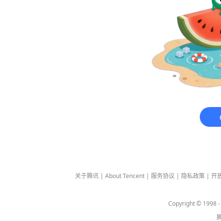
关于腾讯
|
About Tencent
|
服务协议
|
隐私政策
|
开
Copyright © 1998 