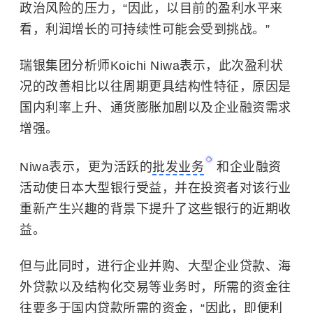
政治风险的压力，“因此，以目前的盈利水平来
看，利润增长的可持续性可能会受到挑战。”
瑞银集团分析师Koichi Niwa表示，此次盈利状
况的改善相比以往周期更具结构性特征，原因是
国内利率上升、通货膨胀加剧以及企业融资需求
增强。
Niwa表示，更为活跃的
批发业务
和企业融资
活动使日本大型银行受益，并在投资者对该行业
重新产生兴趣的背景下提升了这些银行的近期收
益。
但与此同时，进行企业并购、大型企业贷款、海
外贷款以及结构化交易等业务时，所需的资金往
往要多于国内贷款所需的资金，“因此，即便利