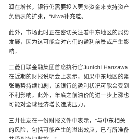
润在增长，银行仍需要投入更多资金来支持资产
负债表的扩张，”Niwa补充道。
此外，市场此时正在密切关注着中东地区的局势
发展，因为这可能会对它们的盈利前景或产生影
响。
三菱日联金融集团首席执行官Junichi Hanzawa
在近期的财报说明会上表示，如果中东地区的紧
张局势持续加剧，该银行的盈利状况可能会受到
不利影响。此外，年底之前油价的进一步上涨也
可能对全球经济增长造成压力。
三井住友在一份财报文件中表示，“与中东相关
的风险，包括可能产生的溢出效应，已有所准备