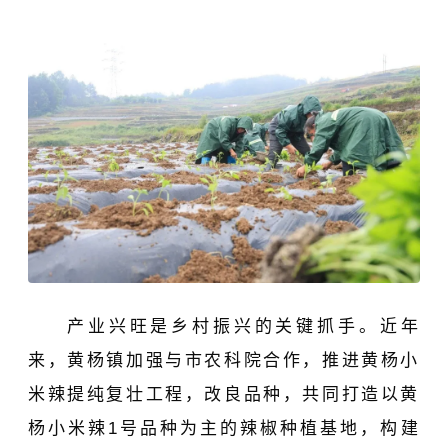
产业兴旺是乡村振兴的关键抓手。
近年
来，黄杨镇加强与市农科院合作，推进黄杨小
米辣提纯复壮工程，改良品种，共同打造以黄
杨小米辣1号品种为主的辣椒种植基地，构建