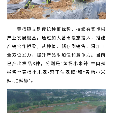
黄杨镇立足传统种植优势，持续夯实辣椒
产业发展根基。通过加大基础设施投入，搭建
产销合作桥梁，从种植、储存到销售、深加工
全方位发力，提升产品附加值和竞争力。当前
已产出样品3种，分别是“黄杨小米辣-牛肉辣
椒酱”“黄杨小米辣-鸡丁油辣椒”和“黄杨小米
辣-油辣椒”。