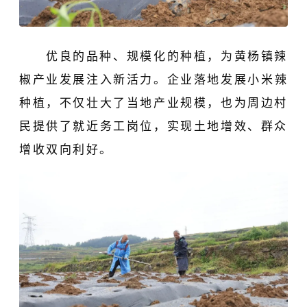
优良的品种、规模化的种植，为黄杨镇辣
椒产业发展注入新活力。企业落地发展
小米辣
种植，不仅壮大了当地产业规模，也为周边村
民提供了就近务工岗位，实现土地增效、群众
增收双向利好。