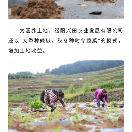
为涵养土地，绥阳兴田农业发展有限公司
还以“大季种辣椒，秋冬种时令蔬菜”的模式，
增加土地收益。