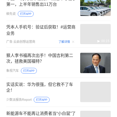
第一，上半年销售出11万台
柳先说
打开APP
凭本人手机号：验证后获取！#运营商
业务
00:15
广告
云启创想运营商
了解详情
狠人李书福再次出手！中国吉利第二
次，拯救美国福特？
象视汽车
打开APP
实话实说：华为很强，但它救不了车
企！
少数派报告Report
打开APP
新能源车不能再让消费者当“小白鼠”了