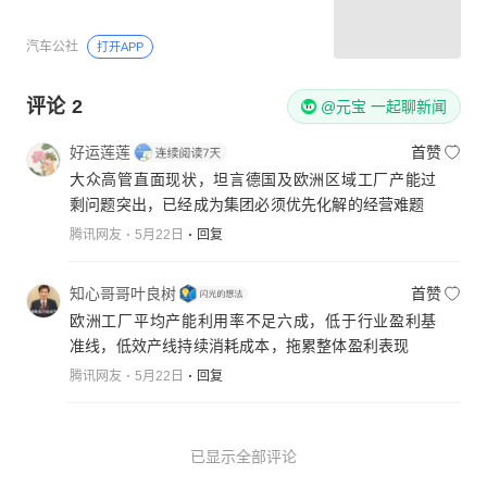
汽车公社
打开APP
评论
2
@元宝 一起聊新闻
好运莲莲
首赞
大众高管直面现状，坦言德国及欧洲区域工厂产能过
剩问题突出，已经成为集团必须优先化解的经营难题
腾讯网友
5月22日
回复
知心哥哥叶良树
首赞
欧洲工厂平均产能利用率不足六成，低于行业盈利基
准线，低效产线持续消耗成本，拖累整体盈利表现
腾讯网友
5月22日
回复
已显示全部评论