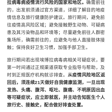
拉病毒病疫情流行风险的国家和地区。
确需前往
的，出发前须通过官方渠道，详细了解目的地疫
情信息及旅行健康防护建议。旅行期间，避免前
往疫情高风险区域；避免接触野生动物、可疑病
患及其污染物品和环境等；尽量避免前往人群密
集场所，确需前往的，应避免与他人直接肢体接
触；保持良好卫生习惯，加强手部卫生。
旅行期间若出现埃博拉病毒病相关可疑症状，要
第一时间通过正规渠道获取专业指导与帮助，及
时到正规医疗机构就诊排查。
从疫情风险地区返
回后，须连续21天做好自我健康监测，一旦出现
发热、头痛、腹泻、呕吐、腹痛、不明原因出血
等可疑症状，应立即就医，并主动告知医生个人
旅行史、接触史，配合做好排查处置。