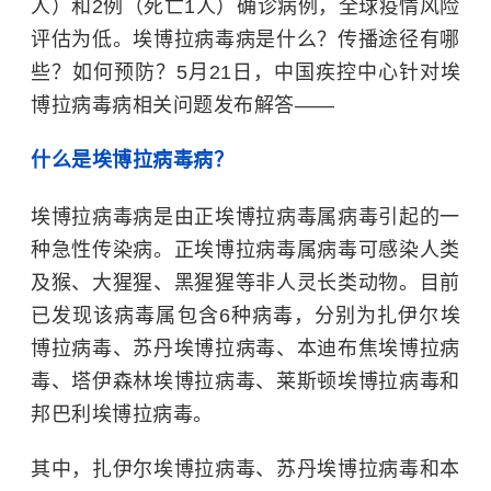
人）和2例（死亡1人）确诊病例，全球疫情风险
评估为低。埃博拉病毒病是什么？传播途径有哪
些？如何预防？5月21日，中国疾控中心针对埃
博拉病毒病相关问题发布解答——
什么是埃博拉病毒病？
埃博拉病毒病是由正埃博拉病毒属病毒引起的一
种急性传染病。正埃博拉病毒属病毒可感染人类
及猴、大猩猩、黑猩猩等非人灵长类动物。目前
已发现该病毒属包含6种病毒，分别为扎伊尔埃
博拉病毒、苏丹埃博拉病毒、本迪布焦埃博拉病
毒、塔伊森林埃博拉病毒、莱斯顿埃博拉病毒和
邦巴利埃博拉病毒。
其中，扎伊尔埃博拉病毒、苏丹埃博拉病毒和本