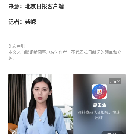
来源：北京日报客户端
记者：柴嵘
免责声明
本文来自腾讯新闻客户端创作者，不代表腾讯新闻的观点和立
场。
广告