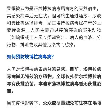
果蝠被认为是正埃博拉病毒属病毒的天然宿主，
其感染病毒后无症状，但可终生通过唾液、尿液
和粪便等途径排毒，是正埃博拉病毒属病毒的主
要传染源。人类主要通过接触感染的野生动物
（如蝙蝠或非人灵长类动物）、病人的血液、分
泌物、排泄物及其他污染物而感染。
如何预防埃博拉病毒病？
人类对埃博拉病毒病普遍易感。
目前，埃博拉病
毒病尚无特效治疗药物，全球仅扎伊尔埃博拉病
毒有获批疫苗，本迪布焦埃博拉病毒暂无获批疫
苗。
当前疫情形势下，
公众应尽量避免前往存在埃博