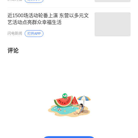
近1500场活动轮番上演 东营以多元文
艺活动点亮群众幸福生活
闪电新闻
打开APP
评论