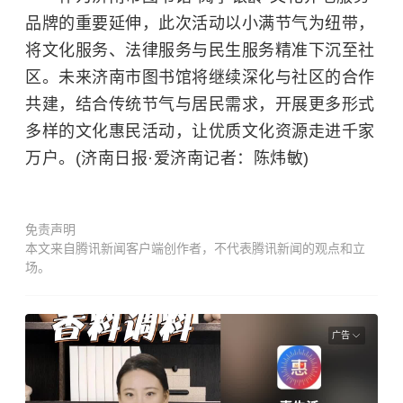
品牌的重要延伸，此次活动以小满节气为纽带，
将文化服务、法律服务与民生服务精准下沉至社
区。未来济南市图书馆将继续深化与社区的合作
共建，结合传统节气与居民需求，开展更多形式
多样的文化惠民活动，让优质文化资源走进千家
万户。(济南日报·爱济南记者：陈炜敏)
免责声明
本文来自腾讯新闻客户端创作者，不代表腾讯新闻的观点和立
场。
广告