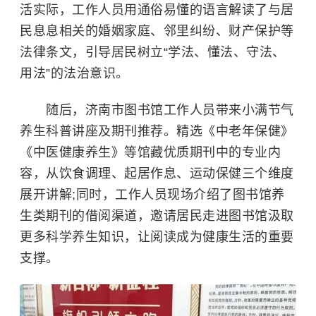
活实际，工作人员用通俗易懂的语言解读了与居
民息息相关的婚姻家庭、邻里纠纷、财产保护等
法律条文，引导居民树立“学法、懂法、守法、
用法”的法治意识。​
随后，济南市图书馆工作人员带来小满节气
养生科普讲座及期刊推荐。精选《中老年保健》
《中医健康养生》等馆藏优质期刊中的专业内
容，从饮食调理、起居作息、运动保健三个维度
展开讲解;同时，工作人员现场介绍了图书馆养
生类期刊的借阅渠道，邀请居民走进图书馆汲取
更多科学养生知识，让阅读成为健康生活的重要
支撑。​