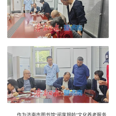
作为济南市图书馆“阅享银龄”文化养老服务