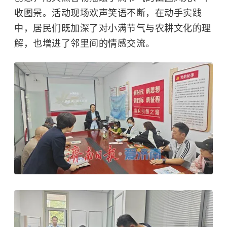
收图景。活动现场欢声笑语不断，在动手实践
中，居民们既加深了对小满节气与农耕文化的理
解，也增进了邻里间的情感交流。