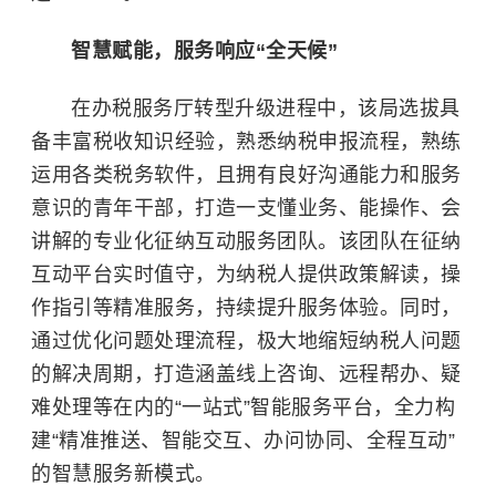
智慧赋能，服务响应“全天候”
在办税服务厅转型升级进程中，该局选拔具
备丰富税收知识经验，熟悉纳税申报流程，熟练
运用各类税务软件，且拥有良好沟通能力和服务
意识的青年干部，打造一支懂业务、能操作、会
讲解的专业化征纳互动服务团队。该团队在征纳
互动平台实时值守，为纳税人提供政策解读，操
作指引等精准服务，持续提升服务体验。同时，
通过优化问题处理流程，极大地缩短纳税人问题
的解决周期，打造涵盖线上咨询、远程帮办、疑
难处理等在内的“一站式”智能服务平台，全力构
建“精准推送、智能交互、办问协同、全程互动”
的智慧服务新模式。