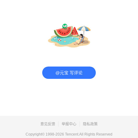
@元宝 写评论
意见反馈
举报中心
隐私政策
Copyright© 1998-
2026
Tencent.All Rights Reserved