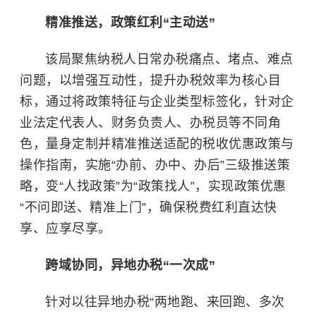
精准推送，政策红利“主动送”
该局聚焦纳税人日常办税痛点、堵点、难点
问题，以增强互动性，提升办税效率为核心目
标，通过将政策特征与企业类型标签化，针对企
业法定代表人、财务负责人、办税员等不同角
色，量身定制并精准推送适配的税收优惠政策与
操作指南，实施“办前、办中、办后”三级推送策
略，变“人找政策”为“政策找人”，实现政策优惠
“不问即送、精准上门”，确保税费红利直达快
享、应享尽享。
跨域协同，异地办税“一次成”
针对以往异地办税“两地跑、来回跑、多次