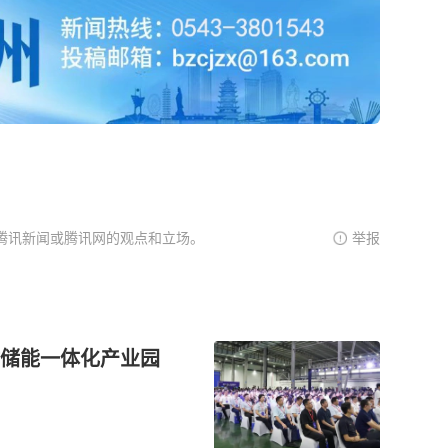
腾讯新闻或腾讯网的观点和立场。
举报
储能一体化产业园