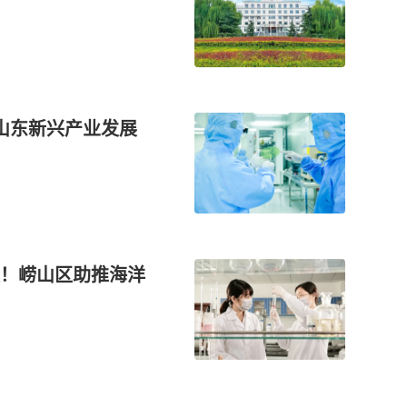
山东新兴产业发展
！崂山区助推海洋