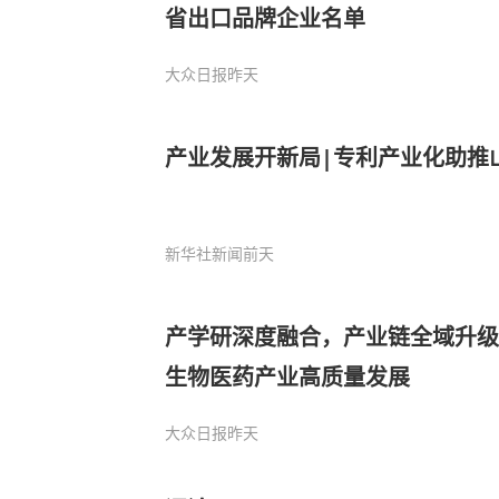
省出口品牌企业名单
大众日报
昨天
产业发展开新局|专利产业化助推
新华社新闻
前天
产学研深度融合，产业链全域升级
生物医药产业高质量发展
大众日报
昨天