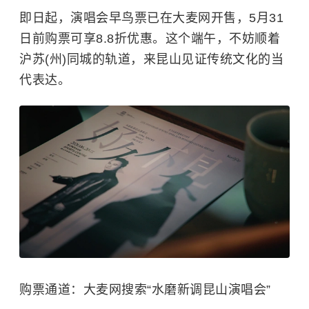
即日起，演唱会早鸟票已在大麦网开售，5月31
日前购票可享8.8折优惠。这个端午，不妨顺着
沪苏(州)同城的轨道，来昆山见证传统文化的当
代表达。
购票通道：大麦网搜索“水磨新调昆山演唱会”