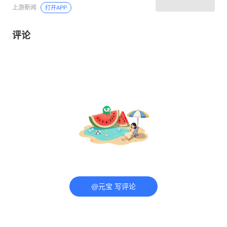
上游新闻
打开APP
评论
@元宝 写评论