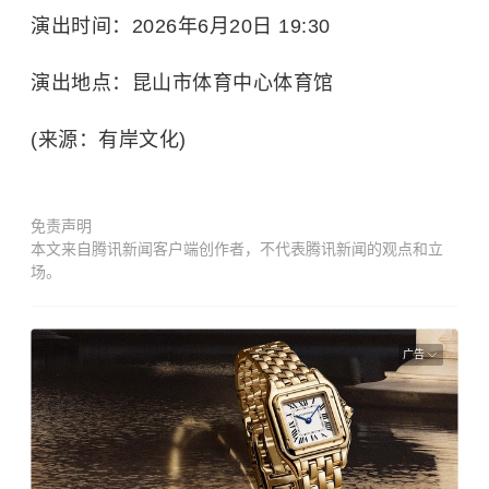
演出时间：2026年6月20日 19:30
演出地点：昆山市体育中心体育馆
(来源：有岸文化)
免责声明
本文来自腾讯新闻客户端创作者，不代表腾讯新闻的观点和立
场。
广告