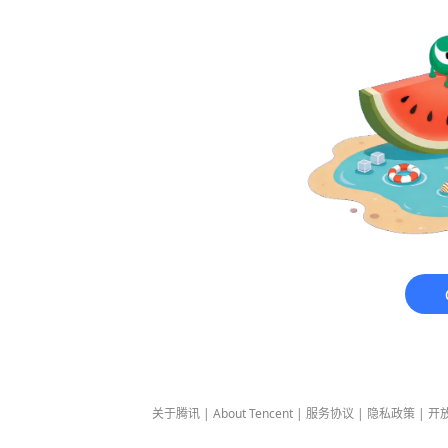
关于腾讯
|
About Tencent
|
服务协议
|
隐私政策
|
开