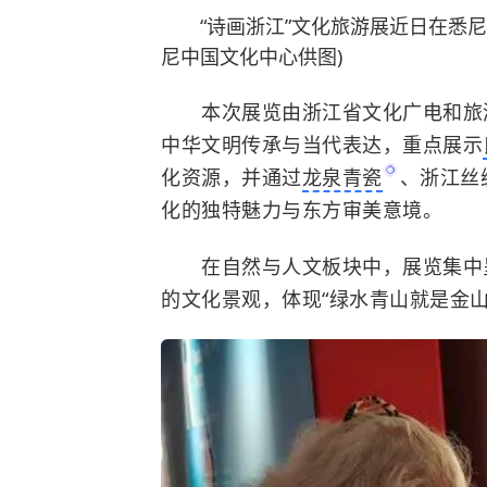
“诗画浙江”文化旅游展近日在悉
尼中国文化中心供图)
本次展览由浙江省文化广电和旅游
中华文明传承与当代表达，重点展示
化资源，并通过
龙泉青瓷
、浙江丝
化的独特魅力与东方审美意境。
在自然与人文板块中，展览集中呈
的文化景观，体现“绿水青山就是金山