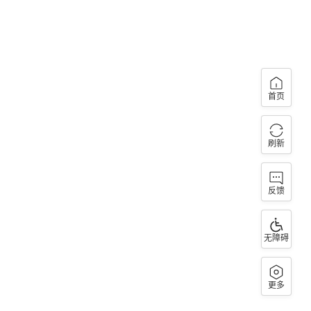
首页
刷新
反馈
无障碍
更多