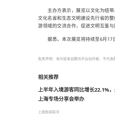
主办方表示，展览以文化为纽带、
文化名省和生态文明建设先行省的整
游领域的交流合作，促进文明互鉴与
据悉，本次展览将持续至6月17日
免责声明：本内容来自腾讯平台创作者，不代表
相关推荐
上半年入境游客同比增长22.1%
上海专场分享会举办
上观新闻
前天