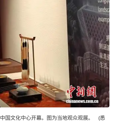
尼中国文化中心开幕。图为当地观众观展。 (悉