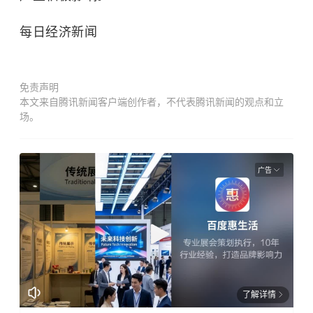
每日经济新闻
免责声明
本文来自腾讯新闻客户端创作者，不代表腾讯新闻的观点和立
场。
广告
了解详情