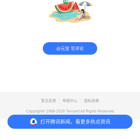
@元宝 写评论
意见反馈
举报中心
隐私政策
Copyright© 1998-
2026
Tencent.All Rights Reserved
打开
腾讯新闻，看更多热点资讯