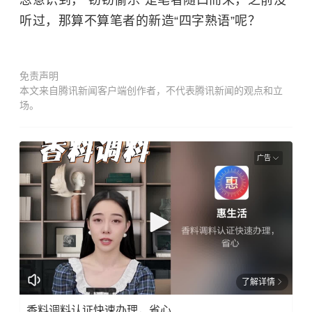
听过，那算不算笔者的新造“四字熟语”呢？
免责声明
本文来自腾讯新闻客户端创作者，不代表腾讯新闻的观点和立
场。
广告
了解详情
香料调料认证快速办理，省心