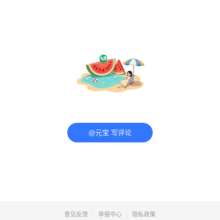
@元宝 写评论
意见反馈
举报中心
隐私政策