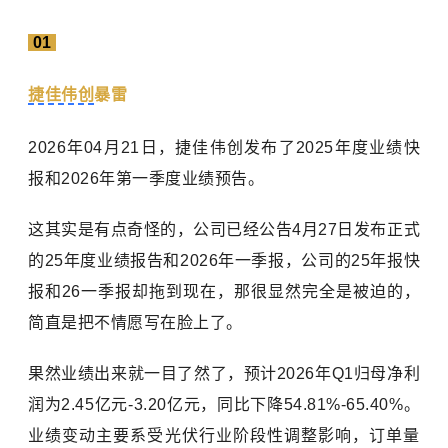
01
捷佳伟创
暴雷
2026年04月21日，捷佳伟创发布了2025年度业绩快
报和2026年第一季度业绩预告。
这其实是有点奇怪的，公司已经公告4月27日发布正式
的25年度业绩报告和2026年一季报，公司的25年报快
报和26一季报却拖到现在，那很显然完全是被迫的，
简直是把不情愿写在脸上了。
果然业绩出来就一目了然了，预计2026年Q1归母净利
润为2.45亿元-3.20亿元，同比下降54.81%-65.40%。
业绩变动主要系受光伏行业阶段性调整影响，订单量