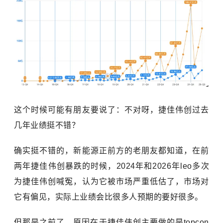
这个时候可能有朋友要说了：不对呀，捷佳伟创过去
几年业绩挺不错？
确实挺不错的，新能源正前方的老朋友都知道，在前
两年捷佳伟创暴跌的时候，2024年和2026年leo多次
为捷佳伟创喊冤，认为它被市场严重低估了，市场对
它有偏见，实际上业绩会比很多人预期的要好很多。
但那是之前了，原因在于捷佳伟创主要做的是topcon