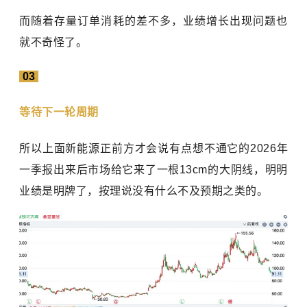
而随着存量订单消耗的差不多，业绩增长出现问题也
就不奇怪了。
03
等待下一轮周期
所以上面新能源正前方才会说有点想不通它的2026年
一季报出来后市场给它来了一根13cm的大阴线，明明
业绩是明牌了，按理说没有什么不及预期之类的。