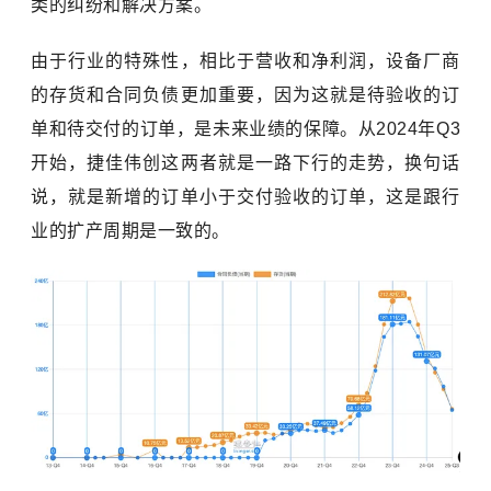
类的纠纷和解决方案。
由于行业的特殊性，相比于营收和净利润，设备厂商
的存货和合同负债更加重要，因为这就是待验收的订
单和待交付的订单，是未来业绩的保障。从2024年Q3
开始，捷佳伟创这两者就是一路下行的走势，换句话
说，就是新增的订单小于交付验收的订单，这是跟行
业的扩产周期是一致的。