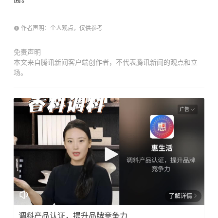
作者声明：个人观点，仅供参考
免责声明
本文来自腾讯新闻客户端创作者，不代表腾讯新闻的观点和立
场。
广告
了解详情
调料产品认证，提升品牌竞争力