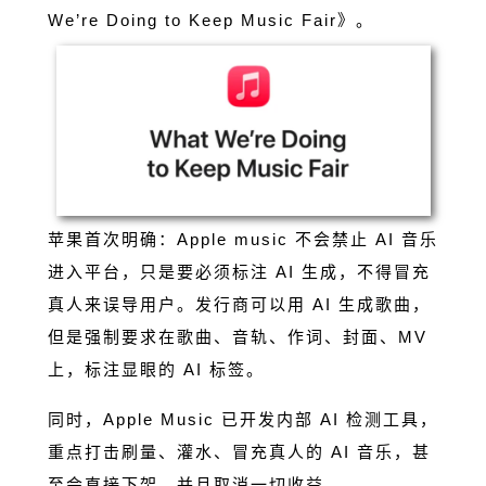
We’re Doing to Keep Music Fair》。
苹果首次明确：Apple music 不会禁止 AI 音乐
进入平台，只是要必须标注 AI 生成，不得冒充
真人来误导用户。发行商可以用 AI 生成歌曲，
但是强制要求在歌曲、音轨、作词、封面、MV
上，标注显眼的 AI 标签。
同时，Apple Music 已开发内部 AI 检测工具，
重点打击刷量、灌水、冒充真人的 AI 音乐，甚
至会直接下架，并且取消一切收益。