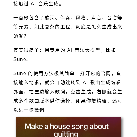
接触过 AI 音乐生成。
一首歌包含了歌词、伴奏、风格、声音、音谱等
等元素，如此复杂的工程，到底是怎么生成出来
的呢？
其实很简单：用专用的 AI 音乐大模型，比如
Suno。
Suno 的使用方法极其简单，打开它的官网，直
接输入需求，就会自动跳转到 AI 歌曲生成编辑
界面，在左边输入歌词，点击生成，右侧就会生
成多个歌曲版本供你选择。如果你想精通，还可
以进一步微调。