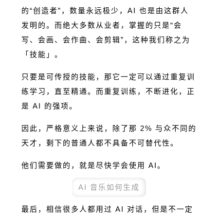
的“创造者”，数量永远极少，AI 也是由这群人
发明的。而绝大多数从业者，掌握的只是“会
写、会画、会作曲、会剪辑”，这种我们称之为
「技能」。
只要是可传授的技能，那它一定可以通过重复训
练学习，直至精通。而重复训练，不断进化，正
是 AI 的强项。
因此，严格意义上来说，除了那 2% 与众不同的
天才，剩下的普通人都不具备不可替代性。
他们需要做的，就是尽快学会使用 AI。
AI 音乐如何生成
最后，相信很多人都用过 AI 对话，但是不一定