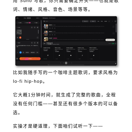
用 Suno 写歌，你只需要确定开头——也就是歌
词、情绪、风格、音色、场景等等。
比如我随手写的一个咖啡主题歌词，要求风格为
lo-fi hip-hop。
它大概1分钟时间，就生成了完整的歌曲，全程
没有任何门槛——甚至还有很多个版本的可以备
选。
实操才是硬道理，下面咱们试听一下——