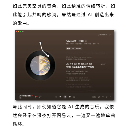
如此完美空灵的音色，如此精准的情绪转折，如
此能引起共鸣的歌词，居然是通过 AI 创造出来
的歌曲。
与此同时，即使知道它是 AI 生成的音乐，我依
然会经常在深夜打开网易云，一遍又一遍地单曲
循环。