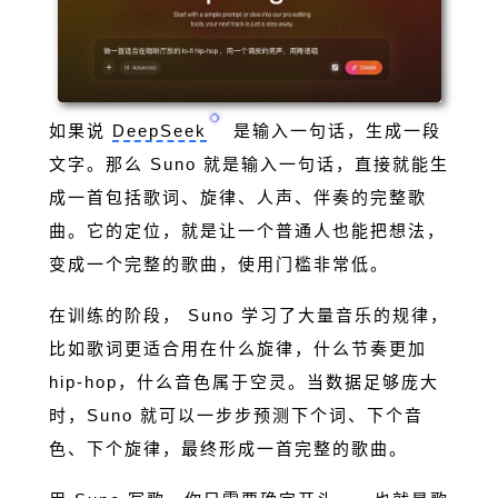
如果说
DeepSeek
是输入一句话，生成一段
文字。那么 Suno 就是输入一句话，直接就能生
成一首包括歌词、旋律、人声、伴奏的完整歌
曲。它的定位，就是让一个普通人也能把想法，
变成一个完整的歌曲，使用门槛非常低。
在训练的阶段， Suno 学习了大量音乐的规律，
比如歌词更适合用在什么旋律，什么节奏更加
hip-hop，什么音色属于空灵。当数据足够庞大
时，Suno 就可以一步步预测下个词、下个音
色、下个旋律，最终形成一首完整的歌曲。