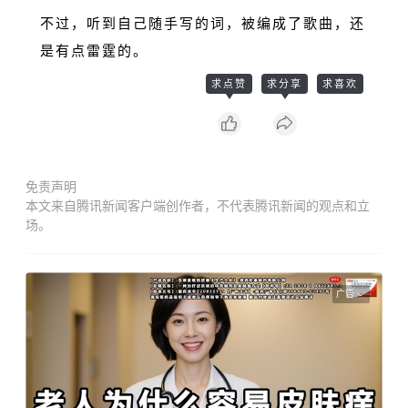
不过，听到自己随手写的词，被编成了歌曲，还
是有点雷霆的。
求点赞
求分享
求喜欢
免责声明
本文来自腾讯新闻客户端创作者，不代表腾讯新闻的观点和立
场。
广告