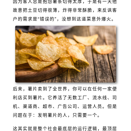
因为客人总是抱怨薯条切得太厚，于是有一天他
故意把土豆切得很薄，炸得非常酥脆，来反讽客
户的需求是“错误的”，没想到这道菜意外爆火。
后来，薯片卖到了全世界，你可以在任何一家便
利店买到薯片。它养活了无数工厂、流水线、司
机、渠道商、超市、广告公司、运营人员。但是
问题在于：发明薯片的人，只需要一个。
这其实就是整个社会最底层的运行逻辑，最顶层