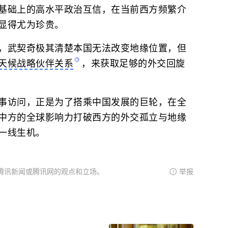
基础上的高水平政治互信，在当前西方频繁介
显得尤为珍贵。
，武契奇极其清楚本国无法改变地缘位置，但
天候战略伙伴关系
，来获取足够的外交回旋
事访问，正是为了搭乘中国发展的巨轮，在全
中方的全球影响力打破西方的外交孤立与地缘
一线生机。
腾讯新闻或腾讯网的观点和立场。
举报