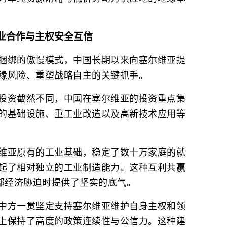
业合作与主权安全互信
捆绑的傲慢模式，中国长期以来向塞尔维亚提
缘风险、重塑战略自主的关键抓手。
投资截然不同，中国在塞尔维亚的投资重点集
的基础设施、重工业改造以及高新技术应用等
维亚原有的工业基础，稳定了数十万家庭的就
起了相对独立的工业制造能力。这种互利共赢
外部经济胁迫时提供了坚实的底气。
中方一贯坚定支持塞尔维亚维护自身主权和领
上保持了高度的政策连续性与公信力。这种建