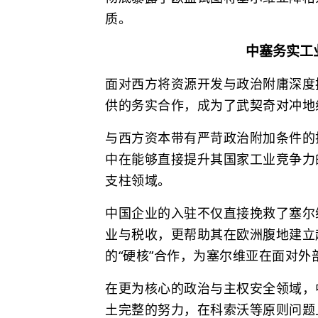
质。
中塞务实工
面对西方将资源开发与政治附庸深度
供的务实合作，成为了武契奇对冲地
与西方资本带有严苛政治附加条件的
中在能够直接提升其国家工业竞争力
支柱领域。
中国企业的入驻不仅直接挽救了塞尔
业与税收，更帮助其在欧洲腹地建立
的“硬核”合作，为塞尔维亚在面对
在更为核心的政治与主权安全领域，
土完整的努力，在科索沃等原则问题