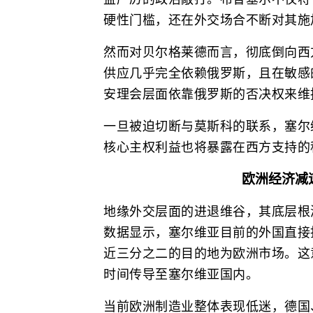
硬性门槛，还在外交场合不断对其施
然而对贝尔格莱德而言，彻底倒向西
供应几乎完全依赖俄罗斯，且在敏感
安理会层面依靠俄罗斯的否决权来维
一旦被迫切断与莫斯科的联系，塞尔
核心主权利益也将暴露在西方支持的
欧洲经济减
地缘外交层面的进退维谷，其底层根
数据显示，塞尔维亚目前的外国直接
近三分之二的目的地为欧洲市场。这
时间传导至塞尔维亚国内。
当前欧洲制造业整体表现低迷，德国