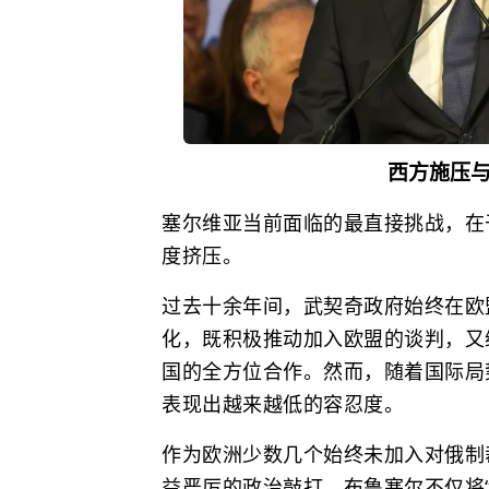
西方施压
塞尔维亚
当前面临的最直接挑战，在
度挤压。
过去十余年间，武契奇政府始终在欧
化，既积极推动加入欧盟的谈判，又
国的全方位合作。然而，随着国际局
表现出越来越低的容忍度。
作为欧洲少数几个始终未加入对俄制
益严厉的政治敲打。布鲁塞尔不仅将