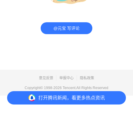
@元宝 写评论
意见反馈
举报中心
隐私政策
Copyright© 1998-
2026
Tencent.All Rights Reserved
打开
腾讯新闻，看更多热点资讯
打开
APP参与讨论