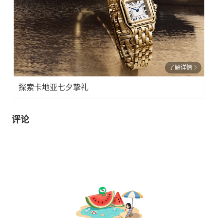
了解详情
探索卡地亚七夕挚礼
评论