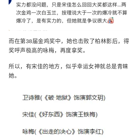
而在第38届金鸡奖中，她也击败了柏林影后，得
奖呼声极高的咏梅，再度拿奖。
所以，有宋佳的地方，似乎幸运女神就总是青睐
她。