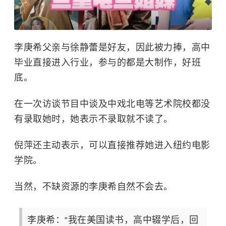
李庚希父亲与徐静蕾是好友，因此被力捧，高中
毕业直接进入行业，参与的都是大制作，好班
底。
在一次访谈节目中谈及中戏北电等艺术院校都没
有录取她时，她表示不录取就不读了。
倪萍还主动表示，可以直接推荐她进入纽约电影
学院。
当然，不缺资源的李庚希自然不会去。
李庚希：“我在美国读书，高中辍学后，回