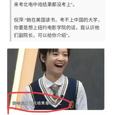
来考北电中戏结果都没考上”。
倪萍:“她在美国读书，考不上中国的大学，
你要是想上纽约电影学院的话，我认识他
们副院长，可以给你介绍”。