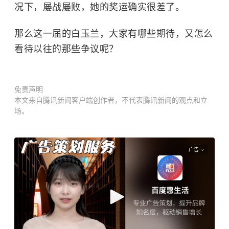
况下，屡战屡败，她的奖运确实很差了。
那么这一届的白玉兰，大家有哪些期待，又怎么
看待以往的那些争议呢？
免责声明
本文来自腾讯新闻客户端创作者，不代表腾讯新闻的观点和立
场。
广告