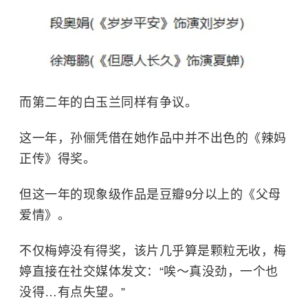
而第二年的白玉兰同样有争议。
这一年，孙俪凭借在她作品中并不出色的《辣妈
正传》得奖。
但这一年的现象级作品是豆瓣9分以上的《父母
爱情》。
不仅梅婷没有得奖，该片几乎算是颗粒无收，梅
婷直接在社交媒体发文：“唉～真没劲，一个也
没得…有点失望。”