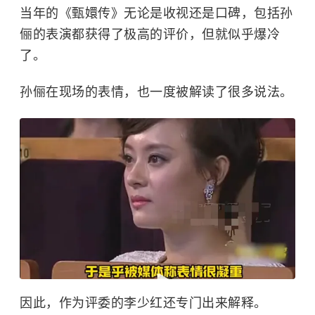
当年的《甄嬛传》无论是收视还是口碑，包括孙
俪的表演都获得了极高的评价，但就似乎爆冷
了。
孙俪在现场的表情，也一度被解读了很多说法。
因此，作为评委的李少红还专门出来解释。