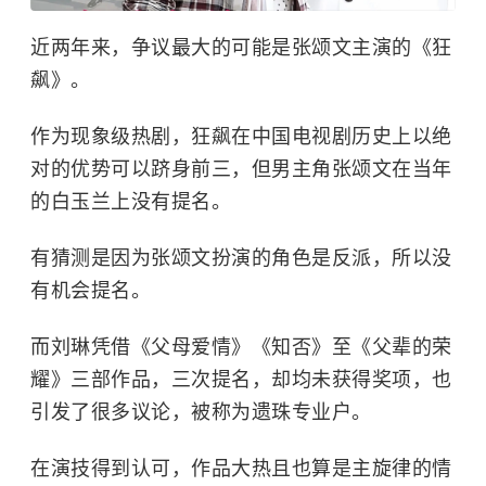
近两年来，争议最大的可能是
张颂文
主演的《狂
飙》。
作为现象级热剧，狂飙在中国电视剧历史上以绝
对的优势可以跻身前三，但男主角张颂文在当年
的白玉兰上没有提名。
有猜测是因为张颂文扮演的角色是反派，所以没
有机会提名。
而刘琳凭借《父母爱情》《知否》至《父辈的荣
耀》三部作品，三次提名，却均未获得奖项，也
引发了很多议论，被称为遗珠专业户。
在演技得到认可，作品大热且也算是主旋律的情