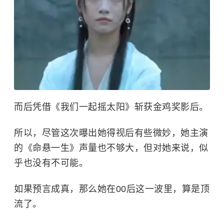
而后凭借《我们一起摇太阳》斩获金鸡奖影后。
所以，尽管这次曝出她得视后有些微妙，她主演
的《命悬一生》声量也不够大，但对她来说，似
乎也没有不可能。
如果预言成真，那么她在00后这一波里，算是顶
流了。