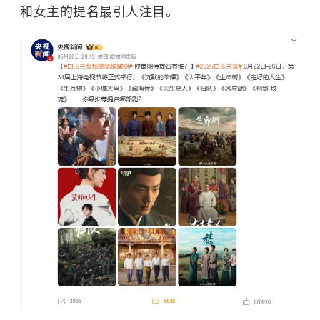
和女主的提名最引人注目。