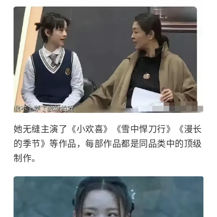
她无缝主演了《小欢喜》《雪中悍刀行》《
漫长
的季节
》等作品，每部作品都是同品类中的顶级
制作。