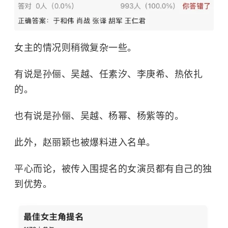
女主的情况则稍微复杂一些。
有说是
孙俪
、吴越、任素汐、
李庚希
、热依扎
的。
也有说是孙俪、吴越、杨幂、杨紫等的。
此外，赵丽颖也被爆料进入名单。
平心而论，被传入围提名的女演员都有自己的独
到优势。