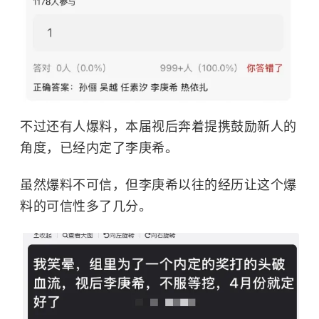
不过还有人爆料，本届视后奔着提携鼓励新人的
角度，已经内定了李庚希。
虽然爆料不可信，但李庚希以往的经历让这个爆
料的可信性多了几分。