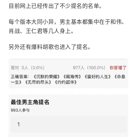
目前网上已经传出了不少提名的名单。
每个版本大同小异，男主基本都集中在于和伟、
肖战、王仁君等几人身上。
另外还有爆料胡歌也进入了提名。