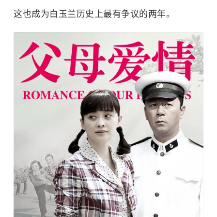
这也成为白玉兰历史上最有争议的两年。