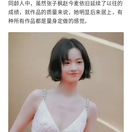
同龄人中，虽然张子枫
赵今麦
依旧延续了以往的
成绩，就作品的质量来说，她明显后来居上，有
种所有作品都是量身定做的感觉。