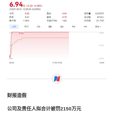
财报造假
公司及责任人拟合计被罚2150万元