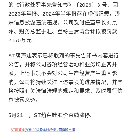
的《行政处罚事先告知书》〔2026〕3 号，因
2023年年报、2024年半年报存在虚假记载，涉
嫌信息披露违法违规，公司及时任董事长刘景
萍、财务总监于汇、董秘王清涛合计拟被罚款
2150万元。
ST葫芦娃表示已将收到的事先告知书内容进行
公告，并称公司各项经营活动和业务均正常开
展，上述事项不会对公司生产经营产生重大影
响，公司将持续关注上述事项的进展情况，并严
格按照有关法律法规的规定和要求，及时履行信
息披露义务。
5月21日，ST葫芦娃股价直线涨停。