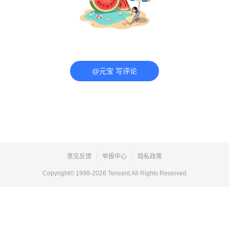
@元宝 写评论
意见反馈
举报中心
隐私政策
Copyright© 1998-
2026
Tencent.All Rights Reserved