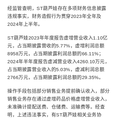
经监管查明，ST葫芦娃存在多项财务信息披露
违规事实，财务造假行为贯穿2023年全年及
2024年上半年。
ST葫芦娃2023年年度报告虚增营业收入1.10亿
元
，占当期披露营收的5.77%，虚增利润总额
8958万元，占当期披露利润总额的66.11%；
2024年半年度报告虚减营业收入4260.10万元
，
占当期披露营业收入的5.03%，虚减利润总额
2766万元，占当期披露利润总额的29.35%。
操作手段包括部分销售业务提前确认收入，部分
销售业务存在通过虚增药品价格虚增营业收入，
未准确计提配送费、仓储费、运输费等。经查
明，上述违法事实，有ST葫芦娃相关业务协