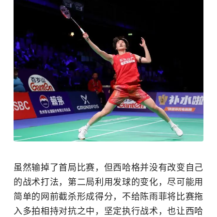
虽然输掉了首局比赛，但西哈格并没有改变自己
的战术打法，第二局利用发球的变化，尽可能用
简单的网前截杀形成得分，不给陈雨菲将比赛拖
入多拍相持对抗之中，坚定执行战术，也让西哈