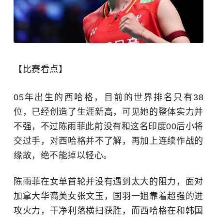
【比赛看点】
05年出生的西哈格，目前的世界排名只有38
位，已经创造了生涯新高，可见她的整体实力并
不强，不过陈雨菲此前没有和这名印度00后小将
交过手，对西哈格并不了解，再加上连续作战的
缘故，绝不能掉以轻心。
陈雨菲在女单首轮并没有遇到太大的阻力，面对
加拿大华裔美女张文玉，国羽一姐靠着超强的进
攻火力，干净利落横扫获胜，而西哈格在和韩国