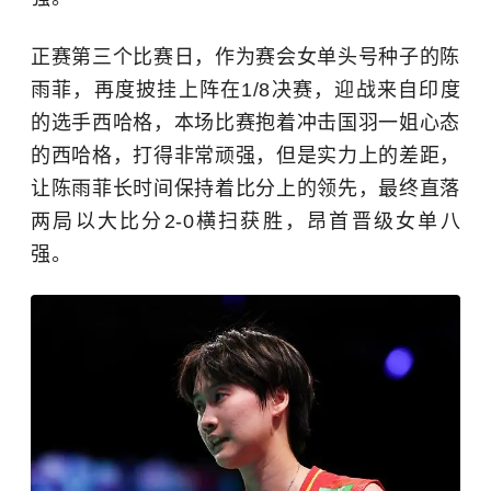
正赛第三个比赛日，作为赛会女单头号种子的陈
雨菲，再度披挂上阵在1/8决赛，迎战来自印度
的选手西哈格，本场比赛抱着冲击国羽一姐心态
的西哈格，打得非常顽强，但是实力上的差距，
让陈雨菲长时间保持着比分上的领先，最终直落
两局以大比分2-0横扫获胜，昂首晋级女单八
强。