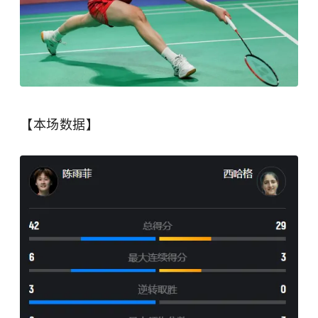
【本场数据】