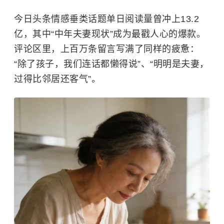
今日头条情感垂类话题单日阅读量曾冲上13.2
亿，其中“中年夫妻现状”成为最戳人心的爆款。
评论区里，上百万条留言写满了同样的疲惫：
“除了孩子，我们连话都懒得说”、“明明是夫妻，
过得比邻居还客气”。