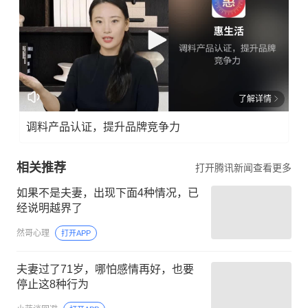
了解详情
调料产品认证，提升品牌竞争力
相关推荐
打开腾讯新闻查看更多
如果不是夫妻，出现下面4种情况，已
经说明越界了
然哥心理
打开APP
夫妻过了71岁，哪怕感情再好，也要
停止这8种行为