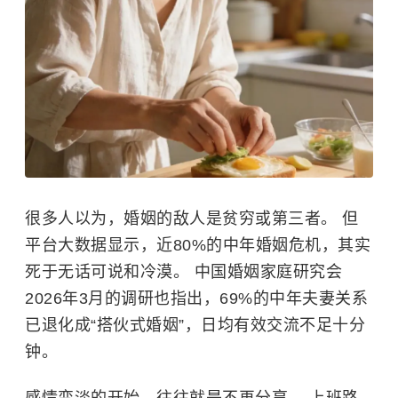
很多人以为，婚姻的敌人是贫穷或第三者。 但
平台大数据显示，近80%的中年婚姻危机，其实
死于无话可说和冷漠。 中国婚姻家庭研究会
2026年3月的调研也指出，69%的中年夫妻关系
已退化成“搭伙式婚姻”，日均有效交流不足十分
钟。
感情变淡的开始，往往就是不再分享。 上班路