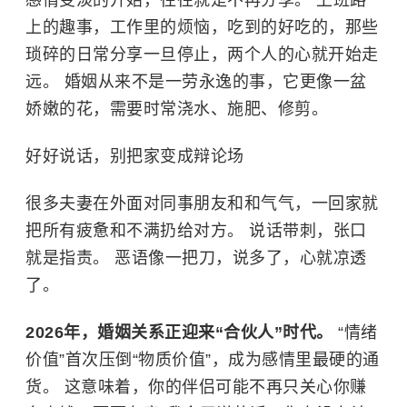
上的趣事，工作里的烦恼，吃到的好吃的，那些
琐碎的日常分享一旦停止，两个人的心就开始走
远。 婚姻从来不是一劳永逸的事，它更像一盆
娇嫩的花，需要时常浇水、施肥、修剪。
好好说话，别把家变成辩论场
很多夫妻在外面对同事朋友和和气气，一回家就
把所有疲惫和不满扔给对方。 说话带刺，张口
就是指责。 恶语像一把刀，说多了，心就凉透
了。
2026年，婚姻关系正迎来“合伙人”时代。
“情绪
价值”首次压倒“物质价值”，成为感情里最硬的通
货。 这意味着，你的伴侣可能不再只关心你赚