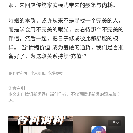
姻，来回应传统家庭模式带来的疲惫与内耗。
婚姻的本质，或许从来不是寻找一个完美的人，
而是学会用不完美的眼光，去看待那个不完美的
伴侣，然后一起，把日子修成彼此都舒服的模
样。 当“情绪价值”成为最硬的通货，我们是否准
备好了，为这段关系持续“充值”？
作者声明：个人观点，仅供参考
免责声明
本文来自腾讯新闻客户端创作者，不代表腾讯新闻的观点和立
场。
广告