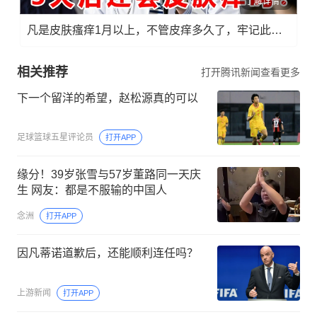
了解详情
凡是皮肤瘙痒1月以上，不管皮痒多久了，牢记此法，快！准！狠！
相关推荐
打开腾讯新闻查看更多
下一个留洋的希望，赵松源真的可以
足球篮球五星评论员
打开APP
缘分！39岁张雪与57岁董路同一天庆
生 网友：都是不服输的中国人
念洲
打开APP
因凡蒂诺道歉后，还能顺利连任吗？
上游新闻
打开APP