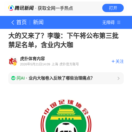
· 获取全网一手热点
打开
首页
新闻
无障碍
大的又来了？李璇：下午将公布第三批
禁足名单，含业内大咖
虎扑体育内容
关注
2026年5月21日14:09
上海
虎扑官方账号
问AI
·
业内大咖卷入反映了哪些治理痛点？