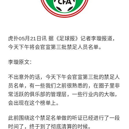
虎扑05月21日讯 据《足球报》记者李璇报道，
今天下午将会官宣第三批禁足人员名单。
李璇原文：
不出意外的话，今天下午会官宣第三批的禁足人
员名单，有一些我们之前很熟悉的，在圈子里非
常活跃的俱乐部的管理层，一些行业内的大咖，
会出现在这个榜单上。
此前围绕这个禁足名单做的听证已经进行了一段
时间了，终于到了彻底清算的时候。