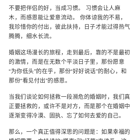
不要把伴侣的好，当成习惯。 习惯会让人麻
木，而感恩能让爱意流动。 你体谅我的不易，
我珍惜你的付出，彼此扶持，日子才能过得热气
腾腾，细水长流。
婚姻这场漫长的旅程，走到最后，靠的不是最初
的激情，而是在无数个平淡日子里，那份愿意
“为你低头”的在乎，那份“好好说话”的耐心，和
那份“看见付出”的感恩。
当我们谈论如何拯救一段濒危的婚姻时，我们真
正要拯救的，或许不是对方，而是那个在婚姻中
逐渐变得冷漠、固执、忘了如何去爱的自己。
那么，一个真正值得深思的问题是：如果幸福的