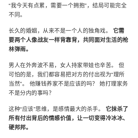
“我今天有点累，需要一个拥抱”，结局可能完全
不同。
长久的婚姻，从来不是一个人的独角戏。
它需
要两个人像战友一样背靠背，共同面对生活的枪
林弹雨。
男人在外奔波不易，女人持家带娃也辛苦。 但
可怕的是，我们都容易把对方的付出视为“理所
当然”。 他赚钱养家不是应该的吗？ 她打理家务
不是分内的事吗？
这种“应该”思维，是感情最大的杀手。
它抹杀了
所有付出背后的情感价值，让一切变得冷冰冰、
硬邦邦。