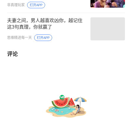
非真理玩家
打开APP
夫妻之间，男人越喜欢凶你，越记住
这3句真理，你就赢了
思维精进每一天
打开APP
评论