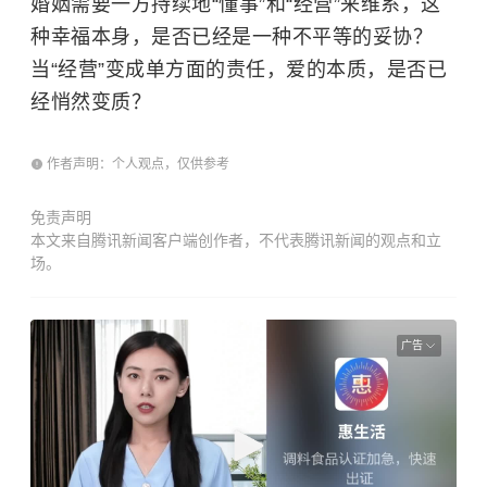
婚姻需要一方持续地“懂事”和“经营”来维系，这
种幸福本身，是否已经是一种不平等的妥协？
当“经营”变成单方面的责任，爱的本质，是否已
经悄然变质？
作者声明：个人观点，仅供参考
免责声明
本文来自腾讯新闻客户端创作者，不代表腾讯新闻的观点和立
场。
广告