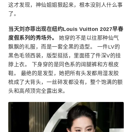
这才发现，神仙姐姐狠起来，根本没别人什么事
了。
当天刘亦菲出现在纽约Louis Vuitton 2027早春
度假系列的秀场外。
她穿的不是以往那种仙气
飘飘的礼服，而是一套全黑的造型。 一件LV的
黑色毛领西装，版型挺括，里面搭了件深V的挂
脖上衣。 下身穿的是同色系的阔腿裤和方根皮
鞋。 最绝的是发型，她把所有头发都用湿发胶
梳成了大背头，一丝碎发都没有，整个饱满的额
头和高颅顶完全露出来。