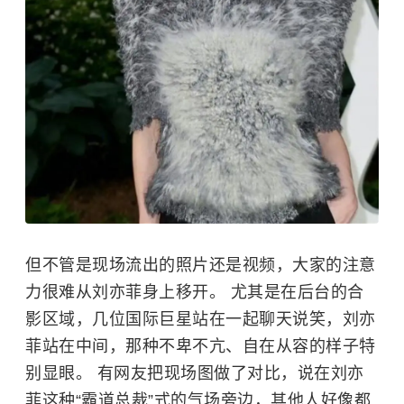
但不管是现场流出的照片还是视频，大家的注意
力很难从
刘亦菲
身上移开。 尤其是在后台的合
影区域，几位国际巨星站在一起聊天说笑，刘亦
菲站在中间，那种不卑不亢、自在从容的样子特
别显眼。 有网友把现场图做了对比，说在刘亦
菲这种“霸道总裁”式的气场旁边，其他人好像都