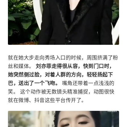
就在她大步走向秀场入口的时候，周围挤满了粉
丝和媒体。
刘亦菲走得很从容，快到门口时，
她突然侧过脸，对着人群的方向，轻轻扬起下
巴，送出了一个飞吻。
嘴角还带着一点浅浅的
笑。 这个动作被无数镜头精准捕捉，动图很快
就在微博、抖音这些平台传开了。