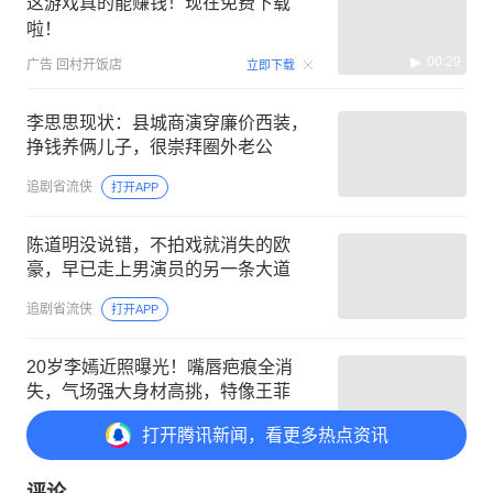
这游戏真的能赚钱！现在免费下载
啦！
00:29
广告
回村开饭店
立即下载
李思思现状：县城商演穿廉价西装，
挣钱养俩儿子，很崇拜圈外老公
追剧省流侠
打开APP
陈道明没说错，不拍戏就消失的欧
豪，早已走上男演员的另一条大道
追剧省流侠
打开APP
20岁李嫣近照曝光！嘴唇疤痕全消
失，气场强大身材高挑，特像王菲
老剧雷达站
打开APP
打开
腾讯新闻，看更多热点资讯
评论