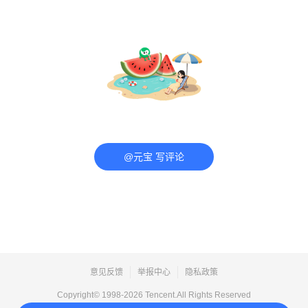
@元宝 写评论
意见反馈
举报中心
隐私政策
Copyright© 1998-
2026
Tencent.All Rights Reserved