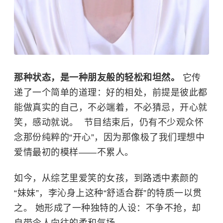
那种状态，是一种朋友般的轻松和坦然。
它传
递了一个简单的道理：好的相处，前提是彼此都
能做真实的自己，不必端着，不必猜忌，开心就
笑，感动就说。 ​ 节目结束后，仍有不少观众怀
念那份纯粹的“开心”，因为那像极了我们理想中
爱情最初的模样——不累人。
如今，从综艺里爱笑的女孩，到路透中素颜的
“妹妹”，李沁身上这种“舒适合群”的特质一以贯
之。 她形成了一种独特的人设：不争不抢，却
自带令人向往的柔和气场。