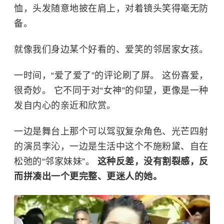
恤，头发随意地披在肩上，对着镜头笑得毫无防
备。
就像我们身边某个好看的、爱笑的邻居家女孩。
一时间，“爱了爱了”的评论刷了屏。 这份喜爱，
很奇妙。 它不同于对“女神”的仰望，更像是一种
发自内心的亲近和欣赏。
一边是舞台上那个可以驾驭复杂角色、光芒四射
的演员李沁，一边是生活中这个不施粉黛、自在
松弛的“邻家妹妹”。
这种反差，没有割裂感，反
而拼凑出一个更完整、更迷人的她。