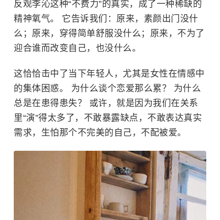
反观李沁这种“不费力”的真实，成了一种稀缺的
精神氧气。 它告诉我们：原来，素颜出门没什
么；原来，穿得简单舒服没什么；原来，不为了
迎合谁而改变自己，也没什么。
这恰恰击中了当下年轻人，尤其是女性在情感中
的集体困惑。 为什么谈个恋爱那么累？ 为什么
总是在患得患失？ 或许，就是因为我们在关系
里“演”得太多了，不敢暴露缺点，不敢表达真实
需求，生怕那个不完美的自己，不配被爱。