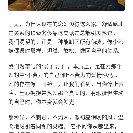
于是，为什么现在的恋爱谈得这么累、舒适感才
是关系的顶级奢侈品这类话题总能引发热议。
我们渴望的，正是一种能卸下所有伪装，像李沁
被偶遇时那样，坦然、放松、做回自己的关系。
我们为李沁的“爱了爱了”，本质上，是在为那个
理想中“不费力的自己”和“不费力的爱情”投票。 ​
她的存在像一面镜子，让我们看到：当你停止表
演，全心拥抱并热爱那个真实的、有瑕疵但生动
的自己时，你本身就会发光。
那种光，不刺眼，不灼人，像初夏傍晚的风，温
柔地吸引着同频的灵魂。
它不问你从哪里来，