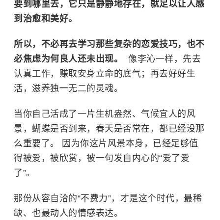
要到哪里去，它只是静静地存在，就足以让人感
到治愈和美好。
所以，不必再去学习那些复杂的恋爱技巧，也不
必焦虑为何良人还未出现。
​ 像李沁一样，先去
认真工作，赚取安身立命的底气；再去好好生
活，滋养独一无二的灵魂。
当你自己活成了一片生机盎然、气候宜人的风
景，蝴蝶是否到来，春天是否常在，都已经没那
么重要了。 因为你这片风景本身，已经足够值
得被爱，被欣赏，被一句发自内心的“爱了爱
了”。
那份从容自洽的“不费力”，才是这个时代，最稀
缺、也最动人的情感表达。