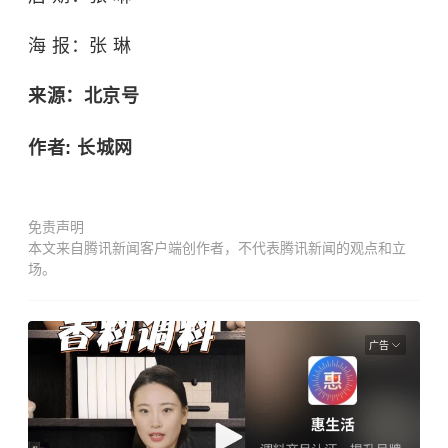
海 报：张 琳
来源：北京号
作者: 长城网
免责声明
本文来自腾讯新闻客户端创作者，不代表腾讯新闻的观点和立
场。
广告