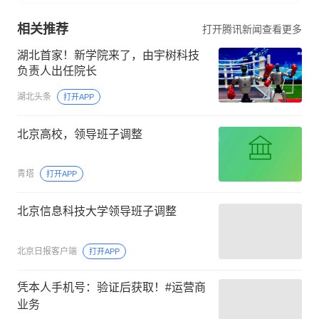
相关推荐
打开腾讯新闻查看更多
湖北首家！新学院来了，由宇树科技
负责人出任院长
湖北头条
打开APP
北京高校，领导班子调整
青塔
打开APP
北京信息科技大学领导班子调整
北京日报客户端
打开APP
凭本人手机号：验证后获取！#运营商
业务