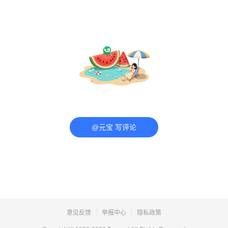
@元宝 写评论
意见反馈
举报中心
隐私政策