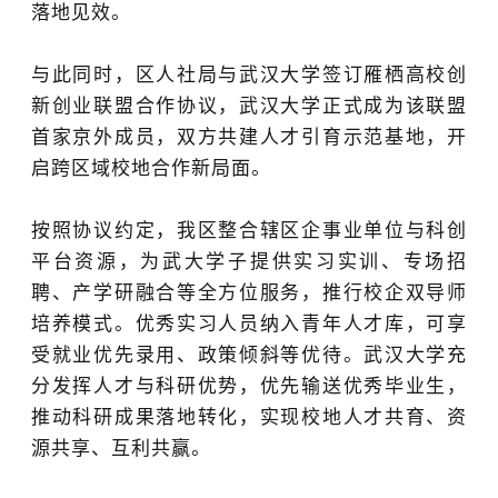
落地见效。
与此同时，区人社局与
武汉大学
签订雁栖高校创
新创业联盟合作协议，武汉大学正式成为该联盟
首家京外成员，双方共建人才引育示范基地，开
启跨区域校地合作新局面。
按照协议约定，我区整合辖区企事业单位与科创
平台资源，为武大学子提供实习实训、专场招
聘、产学研融合等全方位服务，推行校企双导师
培养模式。优秀实习人员纳入青年人才库，可享
受就业优先录用、政策倾斜等优待。武汉大学充
分发挥人才与科研优势，优先输送优秀毕业生，
推动科研成果落地转化，实现校地人才共育、资
源共享、互利共赢。