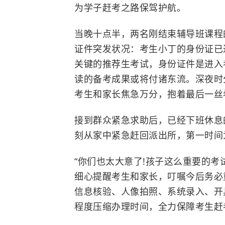
为学子赶考之路保驾护航。
当晚十点半，两名刚结束辅导班课程
证件突发状况：考生小丁的身份证已
关键的推荐生考试，身份证件是进入
读的备考成果或将付诸东流。深夜时
考生和家长焦急万分，抱着最后一丝
接到群众紧急求助后，已经下班休息
刻从家中紧急赶回派出所，第一时间
“你们也太大意了!孩子这么重要的考
细心提醒考生和家长，叮嘱今后务必
信息核验、人像拍照、系统录入、开
程度压缩办理时间，全力保障考生赶