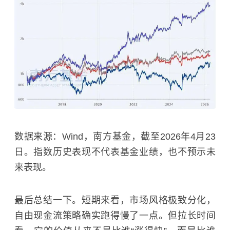
数据来源：Wind，南方基金，截至2026年4月23
日。指数历史表现不代表基金业绩，也不预示未
来表现。
最后总结一下。短期来看，市场风格极致分化，
自由现金流策略确实跑得慢了一点。但拉长时间