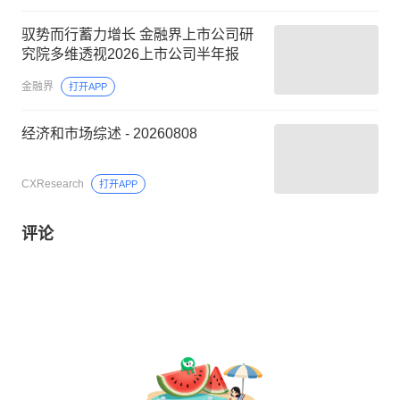
驭势而行蓄力增长 金融界上市公司研
究院多维透视2026上市公司半年报
金融界
打开APP
经济和市场综述 - 20260808
CXResearch
打开APP
评论