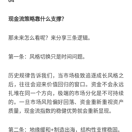
04
现金流策略靠什么支撑？
那未来怎么看呢？来分享三条逻辑。
第一条：风格切换只是时间问题。
历史规律告诉我们，当市场极致追逐成长风格之
后，往往会迎来价值回归的窗口。资金不会永远
扎堆在同一个方向，极端的市场分化是不可持续
的。一旦市场风险偏好回落、资金重新重视资产
质量，现金流指数的稳健优势就会重新显现。
第二条：地缘缓和+制造出海，结构性支撑稳固。