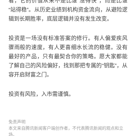
看，它的价值从来不是比谁“涨得快”，而是比谁
“站得稳”。从历史业绩到机构资金流向，从避险逻
辑到长期胜率，底层逻辑并没有发生改变。
投资是一场没有标准答案的修行。有人偏爱疾风
骤雨般的速度，有人更喜细水长流的稳健。没有
最好的产品，只有最契合你的策略。愿大家都能
了解自己的风险偏好，找到那把专属的“钥匙”，从
容开启财富之门。
投资有风险，入市需谨慎。
免责声明
本文来自腾讯新闻客户端创作者，不代表腾讯新闻的观点和立
场。