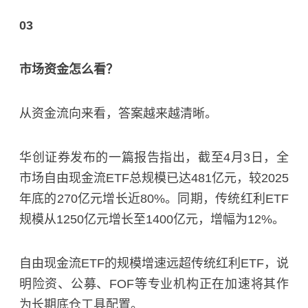
03
市场资金怎么看？
从资金流向来看，答案越来越清晰。
华创证券
发布的一篇报告指出，截至4月3日，全
市场自由现金流ETF总规模已达481亿元，较2025
年底的270亿元增长近80%。同期，传统红利ETF
规模从1250亿元增长至1400亿元，增幅为12%。
自由现金流ETF的规模增速远超传统红利ETF，说
明险资、公募、FOF等专业机构正在加速将其作
为长期底仓工具配置。