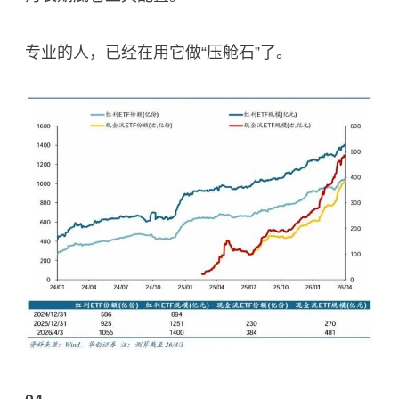
专业的人，已经在用它做“压舱石”了。