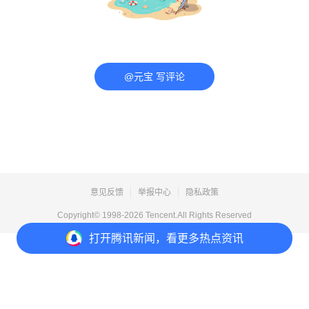
@元宝 写评论
意见反馈
举报中心
隐私政策
Copyright© 1998-
2026
Tencent.All Rights Reserved
打开
腾讯新闻，看更多热点资讯