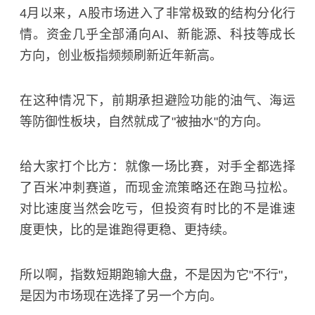
4月以来，A股市场进入了非常极致的结构分化行
情。资金几乎全部涌向AI、新能源、科技等成长
方向，
创业板
指频频刷新近年新高。
在这种情况下，前期承担避险功能的油气、海运
等防御性板块，自然就成了"被抽水"的方向。
给大家打个比方：就像一场比赛，对手全都选择
了百米冲刺赛道，而现金流策略还在跑马拉松。
对比速度当然会吃亏，但投资有时比的不是谁速
度更快，比的是谁跑得更稳、更持续。
所以啊，指数短期跑输大盘，不是因为它"不行"，
是因为市场现在选择了另一个方向。