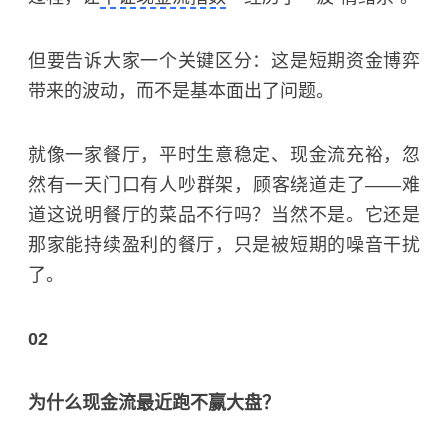
但要告诉大家一个关键区分：这是短期资金博弈
带来的波动，而不是基本面出了问题。
就像一家餐厅，平时生意稳定、现金流充裕，忽
然有一天门口有人吵群架，顾客绕道走了——难
道这说明餐厅的菜品不行吗？当然不是。它还是
那家能持续盈利的餐厅，只是被短期的噪音干扰
了。
02
为什么现金流最近跑不赢大盘？