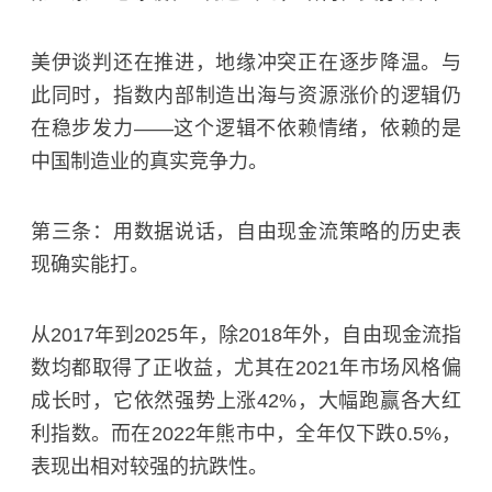
美伊谈判还在推进，地缘冲突正在逐步降温。与
此同时，指数内部制造出海与资源涨价的逻辑仍
在稳步发力——这个逻辑不依赖情绪，依赖的是
中国制造业的真实竞争力。
第三条：用数据说话，自由现金流策略的历史表
现确实能打。
从2017年到2025年，除2018年外，自由现金流指
数均都取得了正收益，尤其在2021年市场风格偏
成长时，它依然强势上涨42%，大幅跑赢各大红
利指数。而在2022年熊市中，全年仅下跌0.5%，
表现出相对较强的抗跌性。