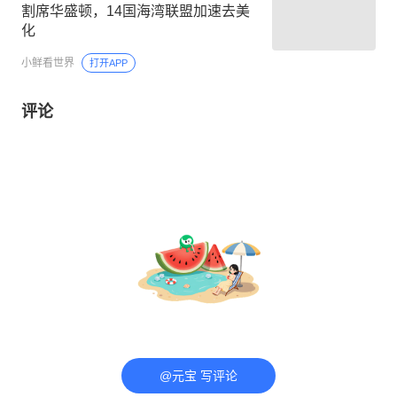
割席华盛顿，14国海湾联盟加速去美
化
小鲜看世界
打开APP
评论
@元宝 写评论