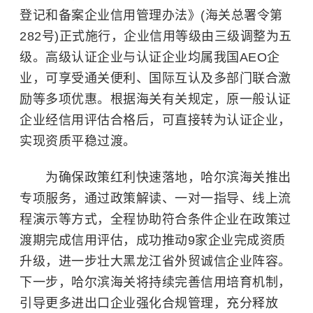
登记和备案企业信用管理办法》(海关总署令第
282号)正式施行，企业信用等级由三级调整为五
级。高级认证企业与认证企业均属我国AEO企
业，可享受通关便利、国际互认及多部门联合激
励等多项优惠。根据海关有关规定，原一般认证
企业经信用评估合格后，可直接转为认证企业，
实现资质平稳过渡。
为确保政策红利快速落地，哈尔滨海关推出
专项服务，通过政策解读、一对一指导、线上流
程演示等方式，全程协助符合条件企业在政策过
渡期完成信用评估，成功推动9家企业完成资质
升级，进一步壮大黑龙江省外贸诚信企业阵容。
下一步，哈尔滨海关将持续完善信用培育机制，
引导更多进出口企业强化合规管理，充分释放