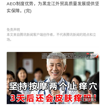
AEO制度优势，为黑龙江外贸高质量发展提供坚
实保障。(完)
免责声明
本文来自腾讯新闻客户端创作者，不代表腾讯新闻的观点和立
场。
广告
了解详情