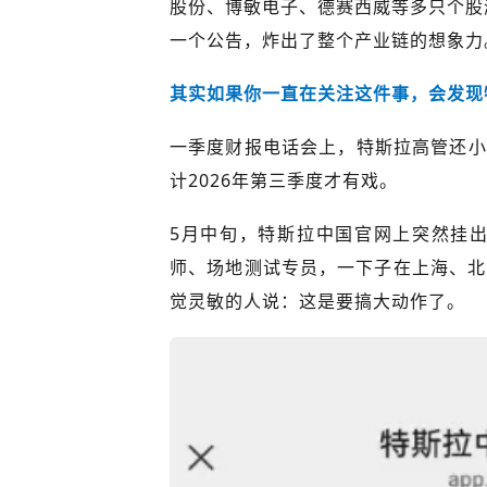
股份、博敏电子、德赛西威等多只个股
一个公告，炸出了整个产业链的想象力
其实如果你一直在关注这件事，会发现
一季度财报电话会上，特斯拉高管还小心
计2026年第三季度才有戏。
5月中旬，特斯拉中国官网上突然挂
师、场地测试专员，一下子在上海、北
觉灵敏的人说：这是要搞大动作了。