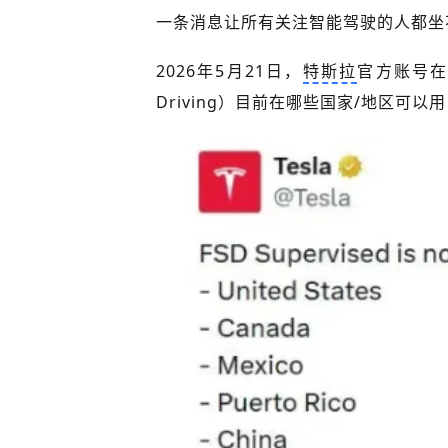
一条消息让所有关注智能驾驶的人都坐
2026年5月21日，
特斯拉
官方账号在
Driving）目前在哪些国家/地区可