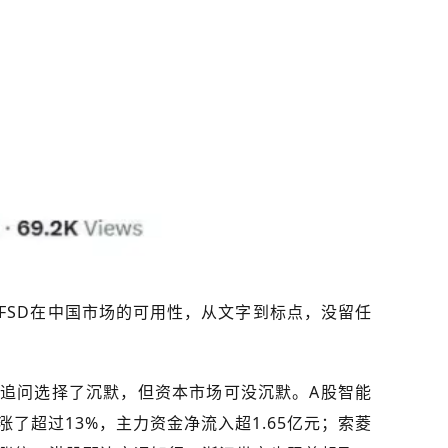
FSD在中国市场的可用性，从文字到标点，没留任
追问选择了沉默，但资本市场可没沉默。A股智能
了超过13%，主力资金净流入超1.65亿元；索菱