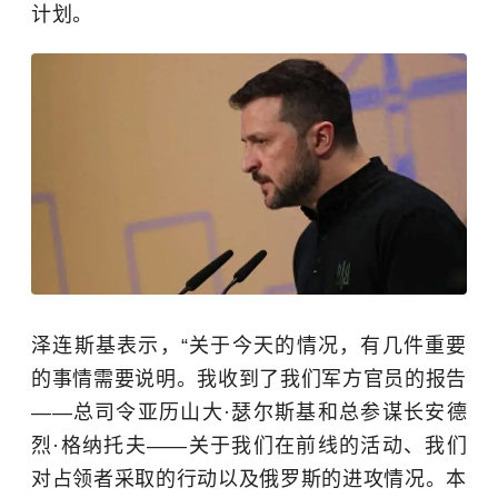
计划。
泽连斯基表示，“关于今天的情况，有几件重要
的事情需要说明。我收到了我们军方官员的报告
——总司令亚历山大·瑟尔斯基和总参谋长安德
烈·格纳托夫——关于我们在前线的活动、我们
对占领者采取的行动以及俄罗斯的进攻情况。本