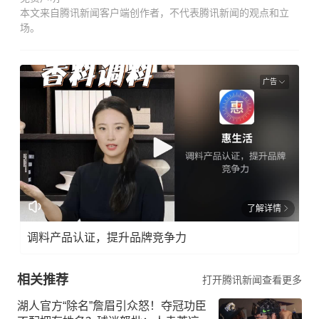
本文来自腾讯新闻客户端创作者，不代表腾讯新闻的观点和立
场。
广告
了解详情
调料产品认证，提升品牌竞争力
相关推荐
打开腾讯新闻查看更多
湖人官方“除名”詹眉引众怒！夺冠功臣