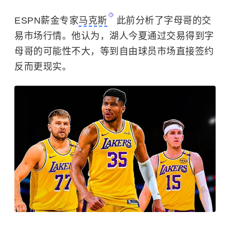
ESPN薪金专家
马克斯
此前分析了字母哥的交
易市场行情。他认为，湖人今夏通过交易得到字
母哥的可能性不大，等到自由球员市场直接签约
反而更现实。