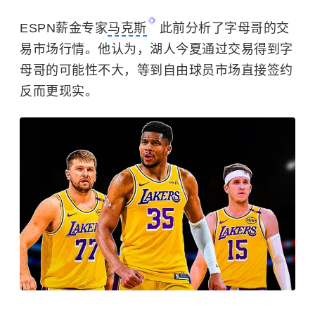
ESPN薪金专家
马克斯
此前分析了字母哥的交
易市场行情。他认为，湖人今夏通过交易得到字
母哥的可能性不大，等到自由球员市场直接签约
反而更现实。