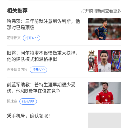
相关推荐
打开腾讯新闻查看更多
哈弗茨：三年前就注意到佐利斯，他
那时已是顶级
足球推文
打开APP
旧将：阿尔特塔不畏惧做重大抉择，
他的建队模式和温格相似
虎扑体育内容
打开APP
前蓝军助教：芒特生涯早期很少受
伤，他和B费存在位置竞争
懂球帝
打开APP
凭手机号，确认领取！