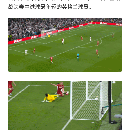
战决赛中进球最年轻的英格兰球员。