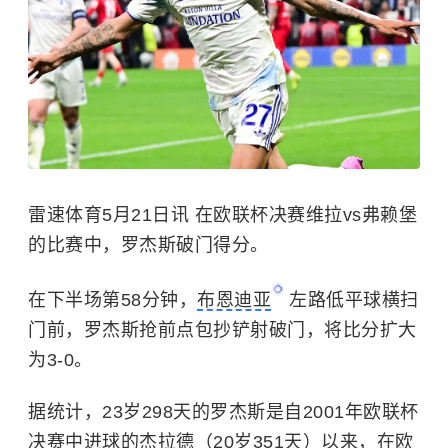
雷速体育5月21日讯 在欧联杯决赛维拉vs弗赖堡
的比赛中，罗杰斯破门得分。
在下半场第58分钟，
布恩迪亚
左路低平球横扫
门前，罗杰斯抢前点包抄铲射破门，将比分扩大
为3-0。
据统计，23岁298天的罗杰斯是自2001年欧联杯
决赛中进球的杰拉德（20岁351天）以来，在欧