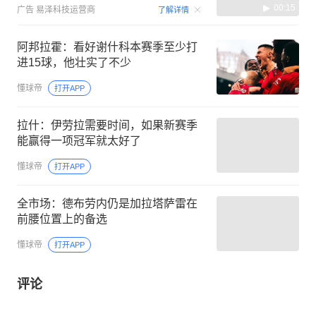
00:15
广告
易泽科技运营商
了解详情
阿邦拉霍：看好谢什科本赛季至少打
进15球，他壮实了不少
懂球帝
打开APP
拉什：伊劳拉需要时间，如果新赛季
能赢得一项冠军就太好了
懂球帝
打开APP
全市场：德布劳内仍是加拉塔萨雷在
前腰位置上的备选
懂球帝
打开APP
评论