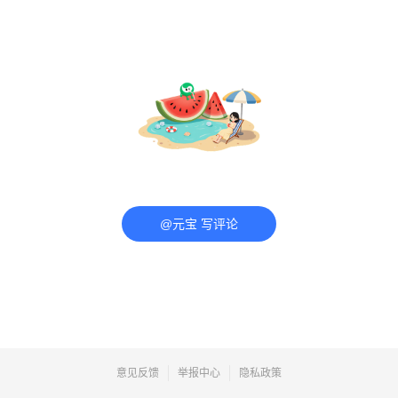
@元宝 写评论
意见反馈
举报中心
隐私政策