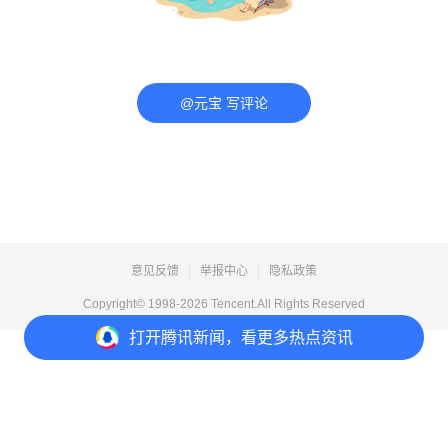
@元宝 写评论
意见反馈
举报中心
隐私政策
Copyright© 1998-
2026
Tencent.All Rights Reserved
打开
腾讯新闻，看更多热点资讯
打开
APP参与讨论