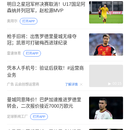
明日之星冠军杯决赛取消！U17国足阿
森纳并列冠军，赵松源MVP
奥拜尔
打开APP
枪手旧将：出售罗德里曼城无缘夺
冠；凯恩可打破梅西进球纪录
雷速体育
打开APP
凭本人手机号：验证后获取！#运营商
业务
00:15
广告
云启创想运营商
了解详情
曼城同意降价！巴萨加速推进罗德里
转会，二次报价接近7000万欧元
足球新闻工厂
打开APP