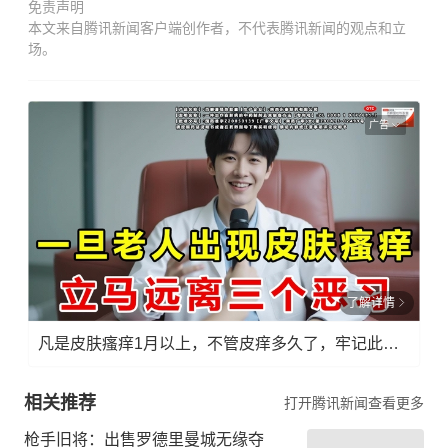
免责声明
本文来自腾讯新闻客户端创作者，不代表腾讯新闻的观点和立
场。
广告
了解详情
凡是皮肤瘙痒1月以上，不管皮痒多久了，牢记此法，快！准！狠！
相关推荐
打开腾讯新闻查看更多
枪手旧将：出售罗德里曼城无缘夺