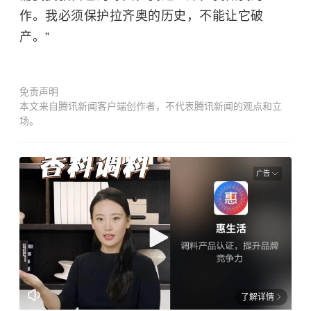
作。我必须保护拉齐奥的历史，不能让它破
产。”
免责声明
本文来自腾讯新闻客户端创作者，不代表腾讯新闻的观点和立
场。
广告
了解详情