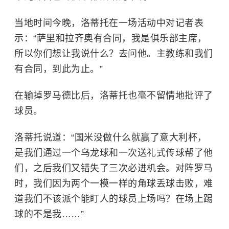
当地时间今晚，洛蒂托在一场活动中对记者表
示：“萨里和拉齐奥有合同，我是俱乐部主席，
所以你们想让我说什么？去问他。主教练和我们
有合同，到此为止。”
在输掉罗马德比后，洛蒂托也毫不留情地批评了
球员。
洛蒂托说道：“国米没做什么就赢了
意大利杯
，
是我们通过一个乌龙球和一次送礼式传球帮了他
们，之后我们又错失了三次必进机会。对阵罗马
时，我们因为两个一模一样的角球丢球
击败
，难
道我们不该派个能盯人的球员上场吗？在场上踢
球的不是我……”