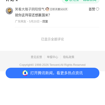
笑看大殖子阴阳怪气
首赞
就你这阵容还想赢国米？
广东网友
5月20日
回复
已显示全部评论
意见反馈
举报中心
隐私政策
Copyright© 1998-
2026
Tencent.All Rights Reserved
打开
腾讯新闻，看更多热点资讯
打开
APP参与讨论
1
2
收藏
2