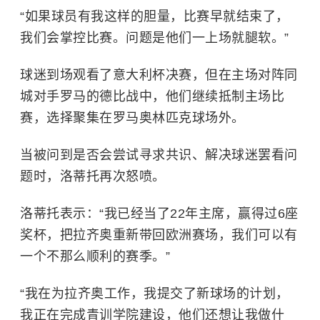
“如果球员有我这样的胆量，比赛早就结束了，
我们会掌控比赛。问题是他们一上场就腿软。”
球迷到场观看了意大利杯决赛，但在主场对阵同
城对手罗马的德比战中，他们继续抵制主场比
赛，选择聚集在罗马奥林匹克球场外。
当被问到是否会尝试寻求共识、解决球迷罢
看
问
题时，洛蒂托再次怒喷。
洛蒂托表示：“我已经当了22年主席，赢得过6座
奖杯，把拉齐奥重新带回欧洲赛场，我们可以有
一个不那么顺利的赛季。”
“我在为拉齐奥工作，我提交了新球场的计划，
我正在完成青训学院建设，他们还想让我做什