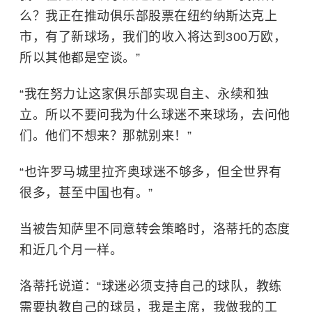
么？我正在推动俱乐部股票在纽约纳斯达克上
市，有了新球场，我们的收入将达到3
00万
欧，
所以其他都是空谈。”
“我在努力让这家俱乐部实现自主、永续和独
立。所以不要问我为什么球迷不来球场，去问他
们。他们不想来？那就别来！”
“也许罗马城里拉齐奥球迷不够多，但全世界有
很多，甚至中国也有。”
当被告知萨里不同意转会策略时，洛蒂托的态度
和近几个月一样。
洛蒂托说道：“球迷必须支持自己的球队，教练
需要执教自己的球员，我是主席，我做我的工