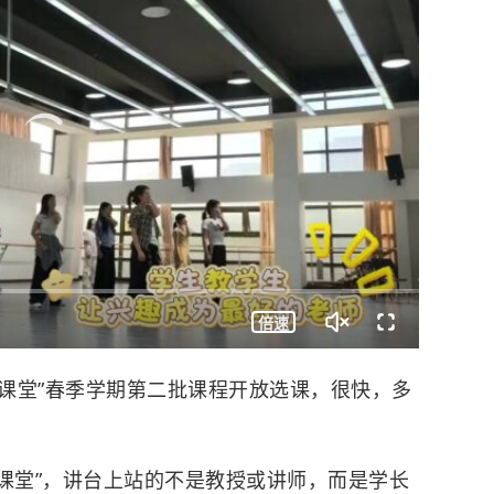
倍速
课堂”春季学期第二批课程开放选课，很快，多
堂”，讲台上站的不是教授或讲师，而是学长