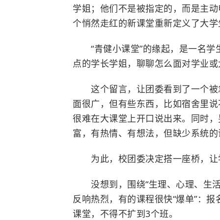
学姐；他们不是被指定的，而是主动
个悄然走红的新课堂重新定义了大学生
“青健小课堂”的缘起，是一名学生
点的学长学姐，聊聊怎么面对学业或
这个留言，让团委看到了一个被
面很广，但有些东西，比如宿舍里说
很难在大课堂上开口说出来。同时，
富，有热情、有想法，但缺少系统的
为此，校团委决定搭一座桥，让
没想到，围绕“生理、心理、生活、
反响热烈，有的课程很快“爆单”：报
课堂，不得不扩到3个班。