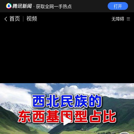
· 获取全网一手热点
打开
首页
视频
无障碍