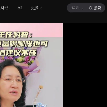
财经
AI
更多
深圳卫视科创最前沿
搜索