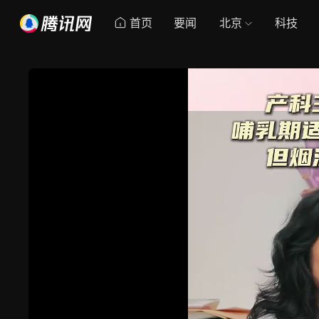
首页
要闻
北京
科技