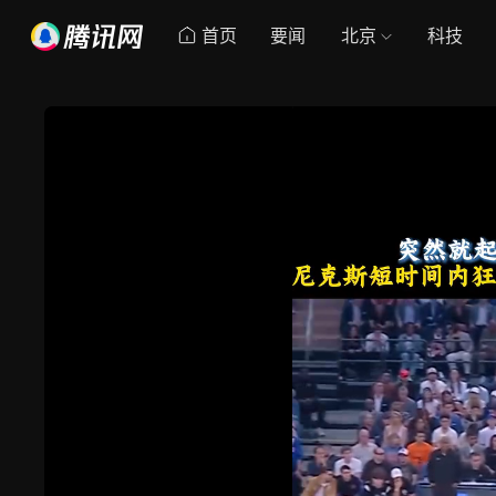
首页
要闻
北京
科技