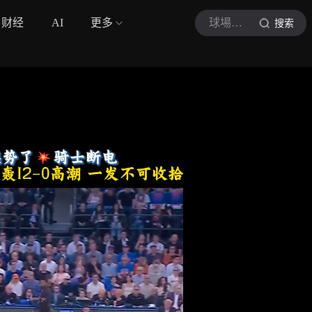
财经
AI
更多
球場那些事
搜索