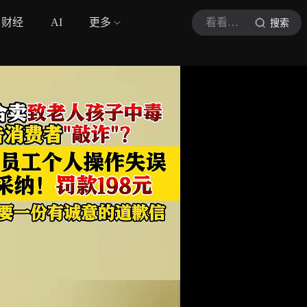
财经
AI
更多
看看新闻Knews
搜索