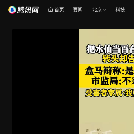
首页
要闻
北京
科技