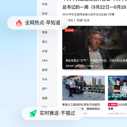
全网热点·早知道