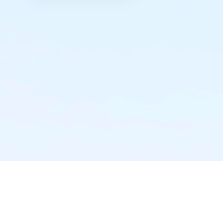
实时推送·不错过