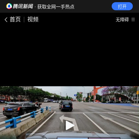
· 获取全网一手热点
打开
首页
视频
无障碍