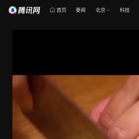
首页
要闻
北京
科技