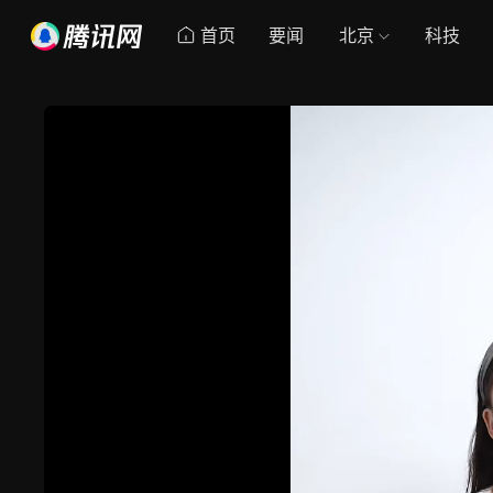
首页
要闻
北京
科技