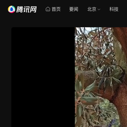
首页
要闻
北京
科技